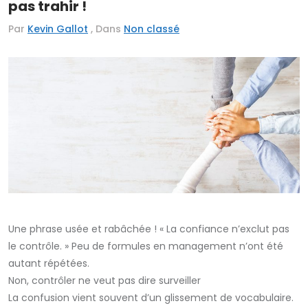
pas trahir !
Par
Kevin Gallot
, Dans
Non classé
Une phrase usée et rabâchée ! « La confiance n’exclut pas
le contrôle. » Peu de formules en management n’ont été
autant répétées.
Non, contrôler ne veut pas dire surveiller
La confusion vient souvent d’un glissement de vocabulaire.