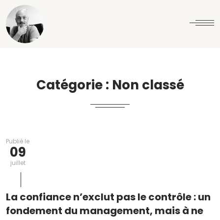
Catégorie :
Non classé
Publié le
09
juillet
La confiance n’exclut pas le contrôle : un
fondement du management, mais à ne