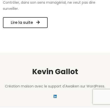
Contrôler, dans son sens managérial, ne veut pas dire
surveiller.
Lire la suite
Kevin Gallot
Création maison avec le support d'Awaiken sur WordPress.