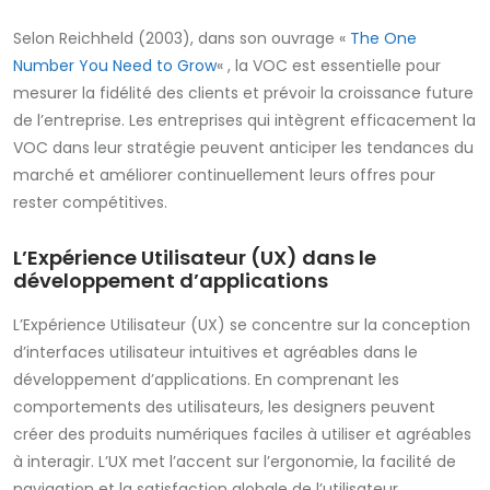
Selon Reichheld (2003), dans son ouvrage «
The One
Number You Need to Grow
« , la VOC est essentielle pour
mesurer la fidélité des clients et prévoir la croissance future
de l’entreprise. Les entreprises qui intègrent efficacement la
VOC dans leur stratégie peuvent anticiper les tendances du
marché et améliorer continuellement leurs offres pour
rester compétitives.
L’Expérience Utilisateur (UX) dans le
développement d’applications
L’Expérience Utilisateur (UX) se concentre sur la conception
d’interfaces utilisateur intuitives et agréables dans le
développement d’applications. En comprenant les
comportements des utilisateurs, les designers peuvent
créer des produits numériques faciles à utiliser et agréables
à interagir. L’UX met l’accent sur l’ergonomie, la facilité de
navigation et la satisfaction globale de l’utilisateur.