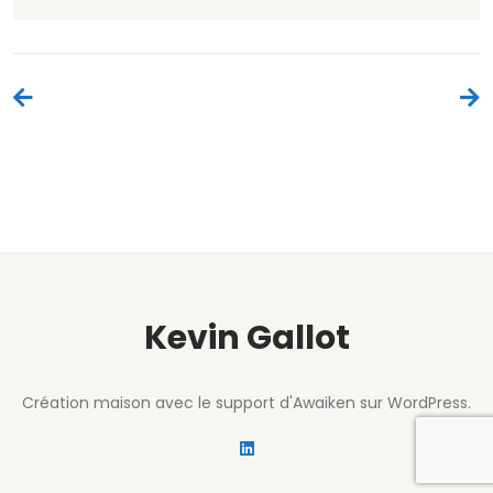
Navigation
de
l’article
Kevin Gallot
Création maison avec le support d'Awaiken sur WordPress.