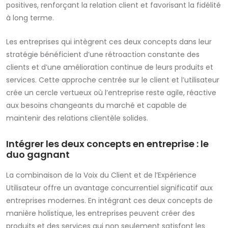
positives, renforçant la relation client et favorisant la fidélité
à long terme.
Les entreprises qui intègrent ces deux concepts dans leur
stratégie bénéficient d’une rétroaction constante des
clients et d’une amélioration continue de leurs produits et
services. Cette approche centrée sur le client et l’utilisateur
crée un cercle vertueux où l’entreprise reste agile, réactive
aux besoins changeants du marché et capable de
maintenir des relations clientèle solides.
Intégrer les deux concepts en entreprise : le
duo gagnant
La combinaison de la Voix du Client et de l’Expérience
Utilisateur offre un avantage concurrentiel significatif aux
entreprises modernes. En intégrant ces deux concepts de
manière holistique, les entreprises peuvent créer des
produits et des services qui non seulement satisfont les