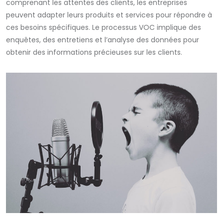
comprenant les attentes des clients, les entreprises
peuvent adapter leurs produits et services pour répondre à
ces besoins spécifiques. Le processus VOC implique des
enquêtes, des entretiens et l’analyse des données pour
obtenir des informations précieuses sur les clients.