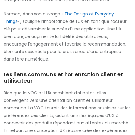
Norman, dans son ouvrage «
The Design of Everyday
Things
« , souligne l’importance de l’UX en tant que facteur
clé pour déterminer le succès d’une application. Une UX
bien conçue augmente la fidélité des utilisateurs,
encourage l’engagement et favorise la recommandation,
éléments essentiels pour la croissance d’une entreprise
dans l’ère numérique.
Les liens communs et l’orientation client et
utilisateur
Bien que la VOC et l’UX semblent distinctes, elles
convergent vers une orientation client et utilisateur
commune. La VOC fournit des informations cruciales sur les
préférences des clients, aidant ainsi les équipes d’UX à
concevoir des produits répondant aux attentes du marché.
En retour, une conception UX réussie crée des expériences