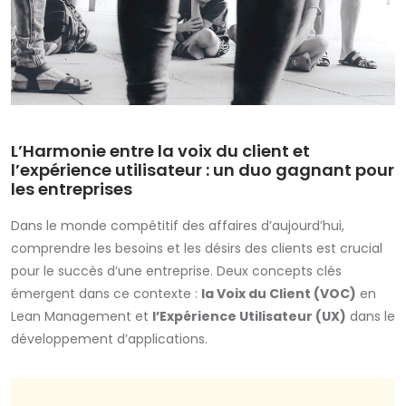
L’Harmonie entre la voix du client et
l’expérience utilisateur : un duo gagnant pour
les entreprises
Dans le monde compétitif des affaires d’aujourd’hui,
comprendre les besoins et les désirs des clients est crucial
pour le succès d’une entreprise. Deux concepts clés
émergent dans ce contexte :
la Voix du Client (VOC)
en
Lean Management et
l’Expérience Utilisateur (UX)
dans le
développement d’applications.