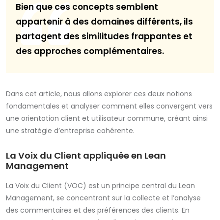
Bien que ces concepts semblent
appartenir à des domaines différents, ils
partagent des similitudes frappantes et
des approches complémentaires.
Dans cet article, nous allons explorer ces deux notions
fondamentales et analyser comment elles convergent vers
une orientation client et utilisateur commune, créant ainsi
une stratégie d’entreprise cohérente.
La Voix du Client appliquée en Lean
Management
La Voix du Client (VOC) est un principe central du Lean
Management, se concentrant sur la collecte et l’analyse
des commentaires et des préférences des clients. En