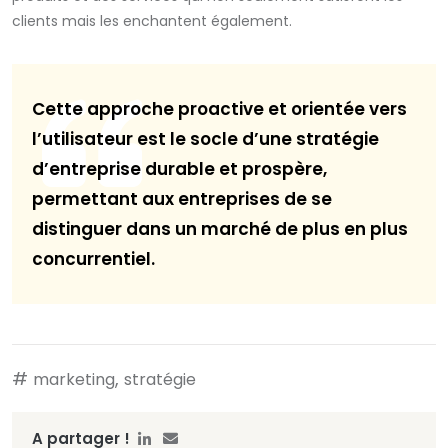
clients mais les enchantent également.
Cette approche proactive et orientée vers
l’utilisateur est le socle d’une stratégie
d’entreprise durable et prospère,
permettant aux entreprises de se
distinguer dans un marché de plus en plus
concurrentiel.
#
,
marketing
stratégie
A partager !