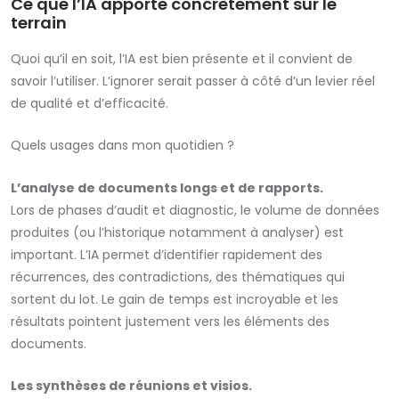
Ce que l’IA apporte concrètement sur le
terrain
Quoi qu’il en soit, l’IA est bien présente et il convient de
savoir l’utiliser. L’ignorer serait passer à côté d’un levier réel
de qualité et d’efficacité.
Quels usages dans mon quotidien ?
L’analyse de documents longs et de rapports.
Lors de phases d’audit et diagnostic, le volume de données
produites (ou l’historique notamment à analyser) est
important. L’IA permet d’identifier rapidement des
récurrences, des contradictions, des thématiques qui
sortent du lot. Le gain de temps est incroyable et les
résultats pointent justement vers les éléments des
documents.
Les synthèses de réunions et visios.