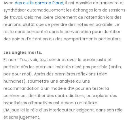
Avec
des outils comme Plaud
, il est possible de transcrire et
synthétiser automatiquement les échanges lors de sessions
de travail. Cela me libère clairement de l’attention lors des
réunions, plutôt que de prendre des notes en parallèle. Je
reste donc concentré dans la conversation pour identifier
des points d’attention ou des comportements particuliers.
Les angles morts.
Et non ! Tout voir, tout sentir et avoir la parole juste et
parfaite dès les premiers instants n’est pas possible (enfin,
pas pour moi). Après des premières réflexions (bien
humaines), soumettre une analyse ou une
recommandation à un modèle d’IA pour en tester la
cohérence, identifier des contradictions, ou explorer des
hypothèses alternatives est devenu un réflexe.
L’IA joue ici le rôle d’un interlocuteur exigeant, dans son rôle
et sans jugement.