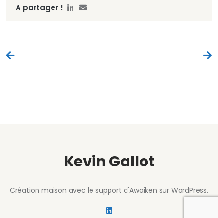
A partager !
Navigation
de
l’article
Kevin Gallot
Création maison avec le support d'Awaiken sur WordPress.