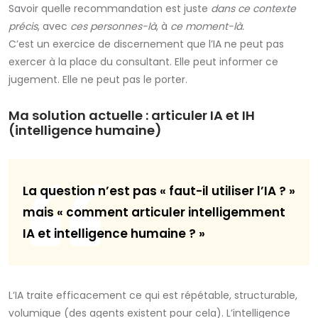
Savoir quelle recommandation est juste
dans ce contexte
précis
, avec
ces personnes-là
, à
ce moment-là.
C’est un exercice de discernement que l’IA ne peut pas
exercer à la place du consultant. Elle peut informer ce
jugement. Elle ne peut pas le porter.
Ma solution actuelle : articuler IA et IH
(intelligence humaine)
La question n’est pas « faut-il utiliser l’IA ? »
mais « comment articuler intelligemment
IA et intelligence humaine ? »
L’IA traite efficacement ce qui est répétable, structurable,
volumique (des agents existent pour cela). L’intelligence