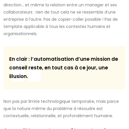
direction… et même la relation entre un manager et ses
collaborateurs : rien de tout cela ne se ressemble d’une
entreprise à l’autre. Pas de copier-coller possible ! Pas de
template applicable à tous les contextes humains et
organisationnels.
En clair : l’automatisation d’une mission de
conseil reste, en tout cas à ce jour, une
illusion.
Non pas par limite technologique temporaire, mais parce
que la nature même du problème à résoudre est
contextuelle, relationnelle, et profondément humaine.