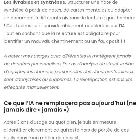
Les livrables et synthèses.
Structurer une note de
synthèse à partir de notes, de cartes mentales ou adapter
un document à différents niveaux de lecture : quel bonheur
! Ces tâches sont considérablement accélérées par l’IA.
Tout en sachant que la relecture est obligatoire pour
identifier un mauvais cheminement ou un faux positif !
A noter : mes usages avec différentes IA n’intègrent jamais
de données personnelles ! En cas d’analyse de structuration
d’équipes, les données personnelles des documents initiaux
sont anonymisés ou supprimés. La réintégration est ensuite
effectuée manuellement.
Ce que l’IA ne remplacera pas aujourd’hui (ne
jamais dire « jamais »)
Après 3 ans d’usage au quotidien, je suis en mesure
d’identifier clairement ce qui reste hors de portée de ces
outils dans mon métier de conseil.