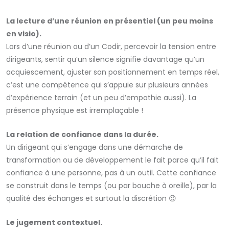
La lecture d’une réunion en présentiel (un peu moins
en visio).
Lors d’une réunion ou d’un Codir, percevoir la tension entre
dirigeants, sentir qu’un silence signifie davantage qu’un
acquiescement, ajuster son positionnement en temps réel,
c’est une compétence qui s’appuie sur plusieurs années
d’expérience terrain (et un peu d’empathie aussi). La
présence physique est irremplaçable !
La relation de confiance dans la durée.
Un dirigeant qui s’engage dans une démarche de
transformation ou de développement le fait parce qu’il fait
confiance à une personne, pas à un outil. Cette confiance
se construit dans le temps (ou par bouche à oreille), par la
qualité des échanges et surtout la discrétion 😉
Le jugement contextuel.