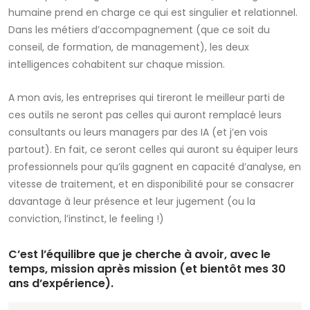
humaine prend en charge ce qui est singulier et relationnel.
Dans les métiers d’accompagnement (que ce soit du
conseil, de formation, de management), les deux
intelligences cohabitent sur chaque mission.
A mon avis, les entreprises qui tireront le meilleur parti de
ces outils ne seront pas celles qui auront remplacé leurs
consultants ou leurs managers par des IA (et j’en vois
partout). En fait, ce seront celles qui auront su équiper leurs
professionnels pour qu’ils gagnent en capacité d’analyse, en
vitesse de traitement, et en disponibilité pour se consacrer
davantage à leur présence et leur jugement (ou la
conviction, l’instinct, le feeling !)
C’est l’équilibre que je cherche à avoir, avec le
temps, mission après mission (et bientôt mes 30
ans d’expérience).