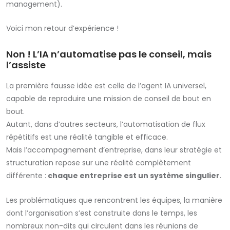
management).
Voici mon retour d’expérience !
Non ! L’IA n’automatise pas le conseil, mais
l’assiste
La première fausse idée est celle de l’agent IA universel,
capable de reproduire une mission de conseil de bout en
bout.
Autant, dans d’autres secteurs, l’automatisation de flux
répétitifs est une réalité tangible et efficace.
Mais l’accompagnement d’entreprise, dans leur stratégie et
structuration repose sur une réalité complètement
différente :
chaque entreprise est un système singulier
.
Les problématiques que rencontrent les équipes, la manière
dont l’organisation s’est construite dans le temps, les
nombreux non-dits qui circulent dans les réunions de