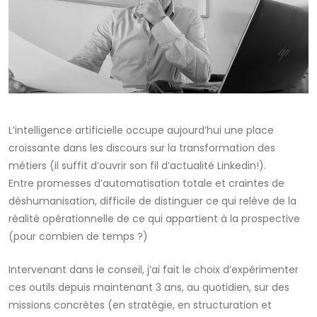
L’intelligence artificielle occupe aujourd’hui une place
croissante dans les discours sur la transformation des
métiers (il suffit d’ouvrir son fil d’actualité Linkedin!).
Entre promesses d’automatisation totale et craintes de
déshumanisation, difficile de distinguer ce qui relève de la
réalité opérationnelle de ce qui appartient à la prospective
(pour combien de temps ?)
Intervenant dans le conseil, j’ai fait le choix d’expérimenter
ces outils depuis maintenant 3 ans, au quotidien, sur des
missions concrètes (en stratégie, en structuration et